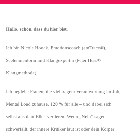
Hallo, schön, dass du hier bist.
Ich bin Nicole Hoock, Emotionscoach (emTrace®),
Seelenmentorin und Klangexpertin (Peter Hess®
Klangmethode).
Ich begleite Frauen, die viel tragen: Verantwortung im Job,
Mental Load zuhause, 120 % für alle – und dabei sich
selbst aus dem Blick verlieren. Wenn „Nein“ sagen
schwerfällt, der innere Kritiker laut ist oder dein Körper