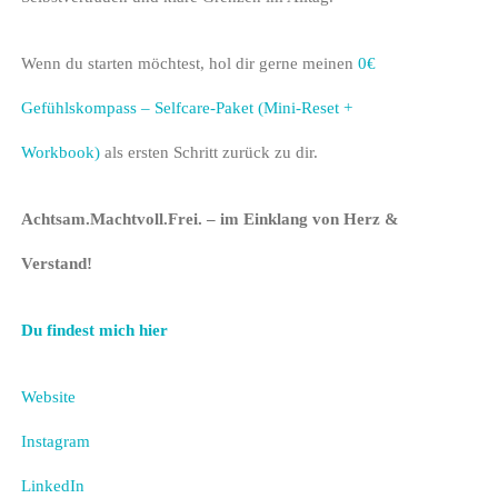
Wenn du starten möchtest, hol dir gerne meinen
0€
Gefühlskompass – Selfcare-Paket (Mini-Reset +
Workbook)
als ersten Schritt zurück zu dir.
Achtsam.Machtvoll.Frei. – im Einklang von Herz &
Verstand!
Du findest mich hier
Website
Instagram
LinkedIn