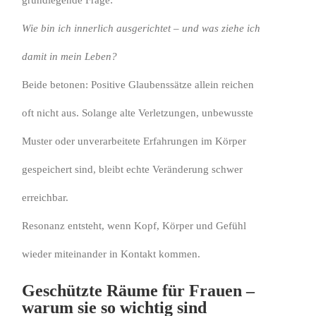
grundlegende Frage:
Wie bin ich innerlich ausgerichtet – und was ziehe ich
damit in mein Leben?
Beide betonen: Positive Glaubenssätze allein reichen
oft nicht aus. Solange alte Verletzungen, unbewusste
Muster oder unverarbeitete Erfahrungen im Körper
gespeichert sind, bleibt echte Veränderung schwer
erreichbar.
Resonanz entsteht, wenn Kopf, Körper und Gefühl
wieder miteinander in Kontakt kommen.
Geschützte Räume für Frauen –
warum sie so wichtig sind