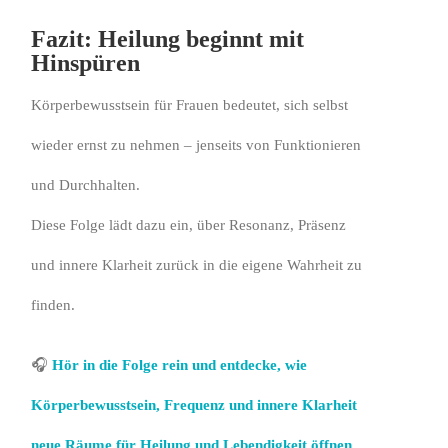
Fazit: Heilung beginnt mit
Hinspüren
Körperbewusstsein für Frauen bedeutet, sich selbst
wieder ernst zu nehmen – jenseits von Funktionieren
und Durchhalten.
Diese Folge lädt dazu ein, über Resonanz, Präsenz
und innere Klarheit zurück in die eigene Wahrheit zu
finden.
🎧
Hör in die Folge rein und entdecke, wie
Körperbewusstsein, Frequenz und innere Klarheit
neue Räume für Heilung und Lebendigkeit öffnen