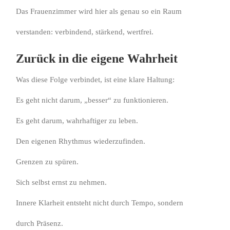
Das Frauenzimmer wird hier als genau so ein Raum
verstanden: verbindend, stärkend, wertfrei.
Zurück in die eigene Wahrheit
Was diese Folge verbindet, ist eine klare Haltung:
Es geht nicht darum, „besser“ zu funktionieren.
Es geht darum, wahrhaftiger zu leben.
Den eigenen Rhythmus wiederzufinden.
Grenzen zu spüren.
Sich selbst ernst zu nehmen.
Innere Klarheit entsteht nicht durch Tempo, sondern
durch Präsenz.