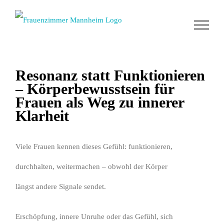
Zum
Inhalt
springen
Resonanz statt Funktionieren
– Körperbewusstsein für
Frauen als Weg zu innerer
Klarheit
Viele Frauen kennen dieses Gefühl: funktionieren,
durchhalten, weitermachen – obwohl der Körper
längst andere Signale sendet.
Erschöpfung, innere Unruhe oder das Gefühl, sich