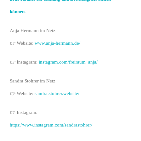
können.
Anja Hermann im Netz:
👉 Website:
www.anja-hermann.de/
👉 Instagram:
instagram.com/freiraum_anja/
Sandra Stohrer im Netz:
👉 Website:
sandra.stohrer.website/
👉 Instagram:
https://www.instagram.com/sandrastohrer/