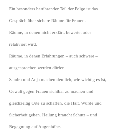
Ein besonders berührender Teil der Folge ist das
Gespräch über sichere Räume für Frauen.
Räume, in denen nicht erklärt, bewertet oder
relativiert wird.
Räume, in denen Erfahrungen – auch schwere –
ausgesprochen werden dürfen.
Sandra und Anja machen deutlich, wie wichtig es ist,
Gewalt gegen Frauen sichtbar zu machen und
gleichzeitig Orte zu schaffen, die Halt, Würde und
Sicherheit geben. Heilung braucht Schutz – und
Begegnung auf Augenhöhe.