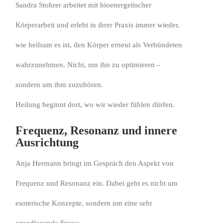
Sandra Stohrer arbeitet mit bioenergetischer
Körperarbeit und erlebt in ihrer Praxis immer wieder,
wie heilsam es ist, den Körper erneut als Verbündeten
wahrzunehmen. Nicht, um ihn zu optimieren –
sondern um ihm zuzuhören.
Heilung beginnt dort, wo wir wieder fühlen dürfen.
Frequenz, Resonanz und innere
Ausrichtung
Anja Hermann bringt im Gespräch den Aspekt von
Frequenz und Resonanz ein. Dabei geht es nicht um
esoterische Konzepte, sondern um eine sehr