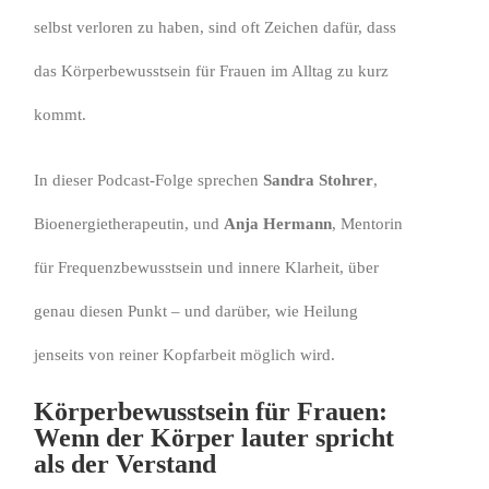
selbst verloren zu haben, sind oft Zeichen dafür, dass
das Körperbewusstsein für Frauen im Alltag zu kurz
kommt.
In dieser Podcast-Folge sprechen
Sandra Stohrer
,
Bioenergietherapeutin, und
Anja Hermann
, Mentorin
für Frequenzbewusstsein und innere Klarheit, über
genau diesen Punkt – und darüber, wie Heilung
jenseits von reiner Kopfarbeit möglich wird.
Körperbewusstsein für Frauen:
Wenn der Körper lauter spricht
als der Verstand