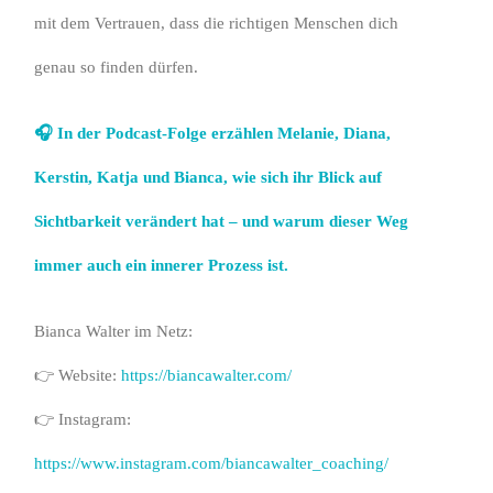
mit dem Vertrauen, dass die richtigen Menschen dich
genau so finden dürfen.
🎧 In der Podcast-Folge erzählen Melanie, Diana,
Kerstin, Katja und Bianca, wie sich ihr Blick auf
Sichtbarkeit verändert hat – und warum dieser Weg
immer auch ein innerer Prozess ist.
Bianca Walter im Netz:
👉 Website:
https://biancawalter.com/
👉 Instagram:
https://www.instagram.com/biancawalter_coaching/