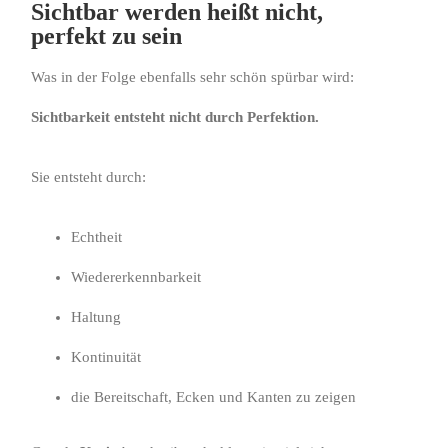
Sichtbar werden heißt nicht,
perfekt zu sein
Was in der Folge ebenfalls sehr schön spürbar wird:
Sichtbarkeit entsteht nicht durch Perfektion.
Sie entsteht durch:
Echtheit
Wiedererkennbarkeit
Haltung
Kontinuität
die Bereitschaft, Ecken und Kanten zu zeigen