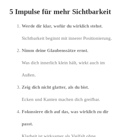
5 Impulse für mehr Sichtbarkeit
Werde dir klar, wofür du wirklich stehst.
Sichtbarkeit beginnt mit innerer Positionierung.
Nimm deine Glaubenssätze ernst.
Was dich innerlich klein hält, wirkt auch im
Außen.
Zeig dich nicht glatter, als du bist.
Ecken und Kanten machen dich greifbar.
Fokussiere dich auf das, was wirklich zu dir
passt.
Klarheit ist wirksamer als Vielfalt ohne