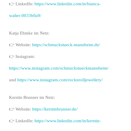
👉 LinkedIn:
https://www.linkedin.com/in/bianca-
walter-0033b0a9/
Katja Ehmke im Netz:
👉 Website:
https://schmuckstueck-mannheim.de/
👉 Instagram:
https://www.instagram.com/schmuckstueckmannheim/
und
https://www.instagram.com/rocknrolljewellery/
Kerstin Brunner im Netz:
👉 Website:
https://kerstinbrunner.de/
👉 LinkedIn:
https://www.linkedin.com/in/kerstin-