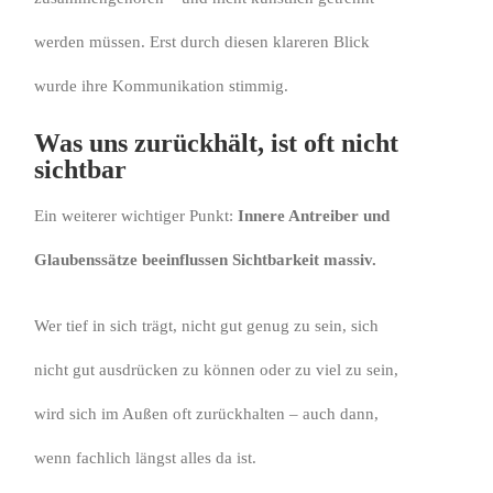
werden müssen. Erst durch diesen klareren Blick
wurde ihre Kommunikation stimmig.
Was uns zurückhält, ist oft nicht
sichtbar
Ein weiterer wichtiger Punkt:
Innere Antreiber und
Glaubenssätze beeinflussen Sichtbarkeit massiv.
Wer tief in sich trägt, nicht gut genug zu sein, sich
nicht gut ausdrücken zu können oder zu viel zu sein,
wird sich im Außen oft zurückhalten – auch dann,
wenn fachlich längst alles da ist.