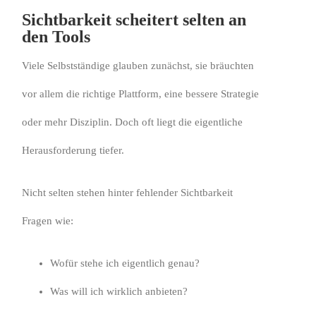
Sichtbarkeit scheitert selten an
den Tools
Viele Selbstständige glauben zunächst, sie bräuchten
vor allem die richtige Plattform, eine bessere Strategie
oder mehr Disziplin. Doch oft liegt die eigentliche
Herausforderung tiefer.
Nicht selten stehen hinter fehlender Sichtbarkeit
Fragen wie:
Wofür stehe ich eigentlich genau?
Was will ich wirklich anbieten?