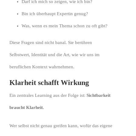
Darf ich mich so zeigen, wie ich bin?
Bin ich überhaupt Expertin genug?
Was, wenn es mein Thema schon zu oft gibt?
Diese Fragen sind nicht banal. Sie berühren
Selbstwert, Identität und die Art, wie wir uns im
beruflichen Kontext wahrnehmen.
Klarheit schafft Wirkung
Ein zentrales Learning aus der Folge ist:
Sichtbarkeit
braucht Klarheit.
Wer selbst nicht genau greifen kann, wofür das eigene