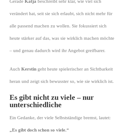
Gerade
Katja
beschreibt sehr klar, wie viel sich
verändert hat, seit sie sich erlaubt, sich nicht mehr für
alle passend machen zu wollen. Sie fokussiert sich
heute stärker auf das, was sie wirklich machen möchte
– und genau dadurch wird ihr Angebot greifbarer.
Auch
Kerstin
geht heute spielerischer an Sichtbarkeit
heran und zeigt sich bewusster so, wie sie wirklich ist.
Es gibt nicht zu viele – nur
unterschiedliche
Ein Gedanke, der viele Selbstständige bremst, lautet:
„Es gibt doch schon so viele.“