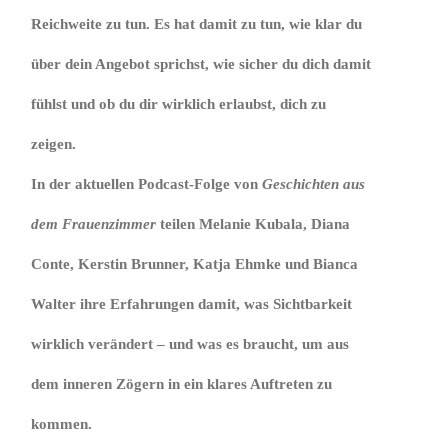
Reichweite zu tun. Es hat damit zu tun, wie klar du
über dein Angebot sprichst, wie sicher du dich damit
fühlst und ob du dir wirklich erlaubst, dich zu
zeigen.
In der aktuellen Podcast-Folge von
Geschichten aus
dem Frauenzimmer
teilen Melanie Kubala, Diana
Conte, Kerstin Brunner, Katja Ehmke und Bianca
Walter ihre Erfahrungen damit, was Sichtbarkeit
wirklich verändert – und was es braucht, um aus
dem inneren Zögern in ein klares Auftreten zu
kommen.