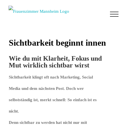
Zum
Inhalt
springen
Sichtbarkeit beginnt innen
Wie du mit Klarheit, Fokus und
Mut wirklich sichtbar wirst
Sichtbarkeit klingt oft nach Marketing, Social
Media und dem nächsten Post. Doch wer
selbstständig ist, merkt schnell: So einfach ist es
nicht.
Denn sichtbar zu werden hat nicht nur mit