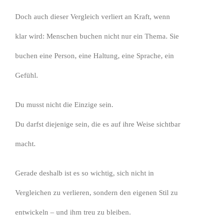
Doch auch dieser Vergleich verliert an Kraft, wenn
klar wird: Menschen buchen nicht nur ein Thema. Sie
buchen eine Person, eine Haltung, eine Sprache, ein
Gefühl.
Du musst nicht die Einzige sein.
Du darfst diejenige sein, die es auf ihre Weise sichtbar
macht.
Gerade deshalb ist es so wichtig, sich nicht in
Vergleichen zu verlieren, sondern den eigenen Stil zu
entwickeln – und ihm treu zu bleiben.