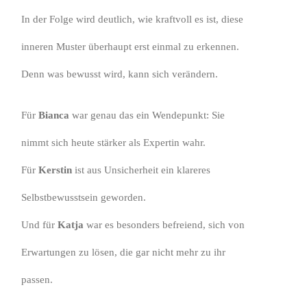
In der Folge wird deutlich, wie kraftvoll es ist, diese
inneren Muster überhaupt erst einmal zu erkennen.
Denn was bewusst wird, kann sich verändern.
Für
Bianca
war genau das ein Wendepunkt: Sie
nimmt sich heute stärker als Expertin wahr.
Für
Kerstin
ist aus Unsicherheit ein klareres
Selbstbewusstsein geworden.
Und für
Katja
war es besonders befreiend, sich von
Erwartungen zu lösen, die gar nicht mehr zu ihr
passen.