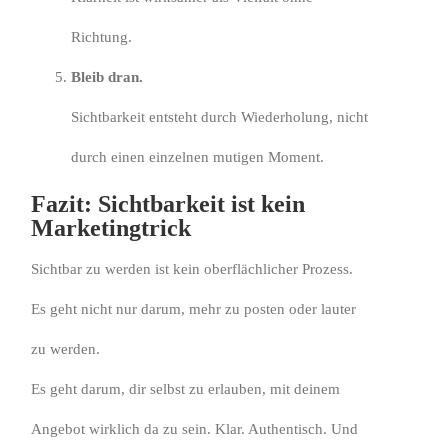
Richtung.
Bleib dran.
Sichtbarkeit entsteht durch Wiederholung, nicht
durch einen einzelnen mutigen Moment.
Fazit: Sichtbarkeit ist kein
Marketingtrick
Sichtbar zu werden ist kein oberflächlicher Prozess.
Es geht nicht nur darum, mehr zu posten oder lauter
zu werden.
Es geht darum, dir selbst zu erlauben, mit deinem
Angebot wirklich da zu sein. Klar. Authentisch. Und