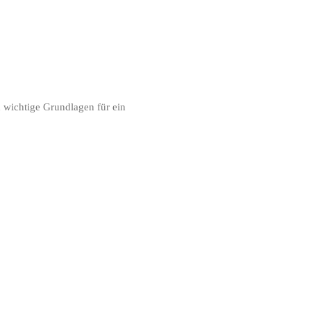
d wichtige Grundlagen für ein