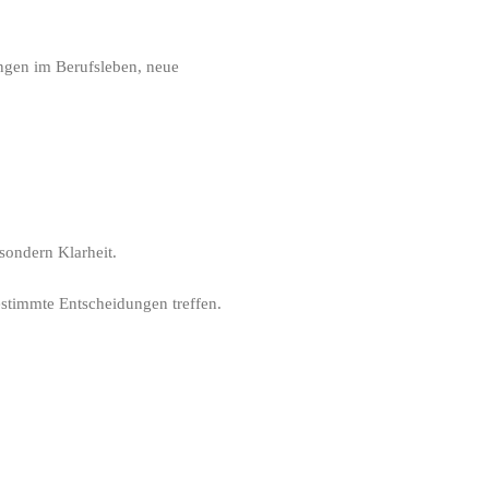
ungen im Berufsleben, neue
 sondern Klarheit.
estimmte Entscheidungen treffen.